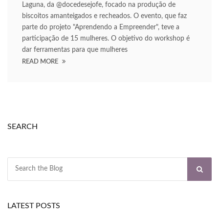
Laguna, da @docedesejofe, focado na produção de
biscoitos amanteigados e recheados. O evento, que faz
parte do projeto "Aprendendo a Empreender", teve a
participação de 15 mulheres. O objetivo do workshop é
dar ferramentas para que mulheres
READ MORE
SEARCH
LATEST POSTS