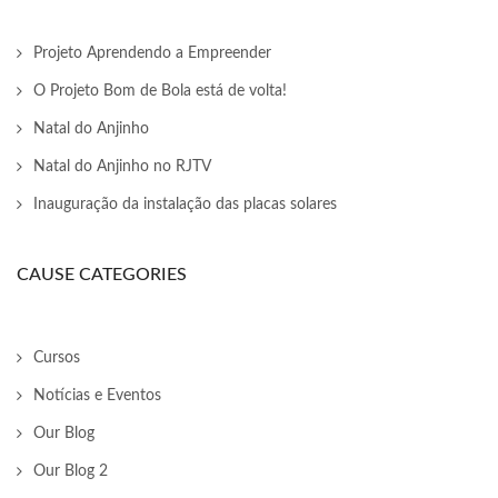
Projeto Aprendendo a Empreender
O Projeto Bom de Bola está de volta!
Natal do Anjinho
Natal do Anjinho no RJTV
Inauguração da instalação das placas solares
CAUSE CATEGORIES
Cursos
Notícias e Eventos
Our Blog
Our Blog 2