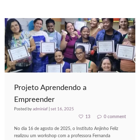
Projeto Aprendendo a
Empreender
Posted by
adminiaf
|
set 16, 2025
13
0 comment
No dia 16 de agosto de 2025, o Instituto Anjinho Feliz
realizou um workshop com a professora Fernanda