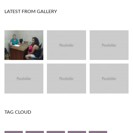
LATEST FROM GALLERY
TAG CLOUD