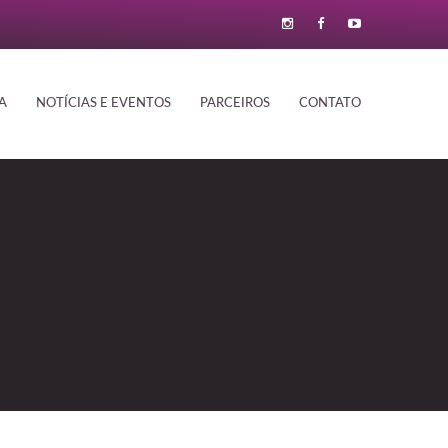
A
NOTÍCIAS E EVENTOS
PARCEIROS
CONTATO