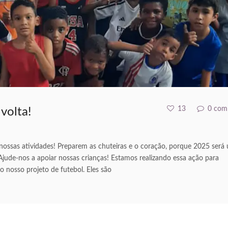
13
0 com
volta!
ossas atividades! Preparem as chuteiras e o coração, porque 2025 será
Ajude-nos a apoiar nossas crianças! Estamos realizando essa ação para
 nosso projeto de futebol. Eles são