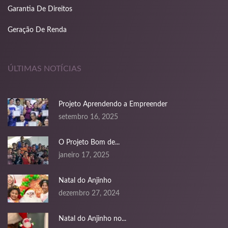
Garantia De Direitos
Geração De Renda
ÚLTIMAS NOTÍCIAS
Projeto Aprendendo a Empreender
setembro 16, 2025
O Projeto Bom de...
janeiro 17, 2025
Natal do Anjinho
dezembro 27, 2024
Natal do Anjinho no...