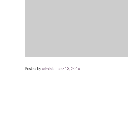
Posted by
adminiaf
|
dez 13, 2016