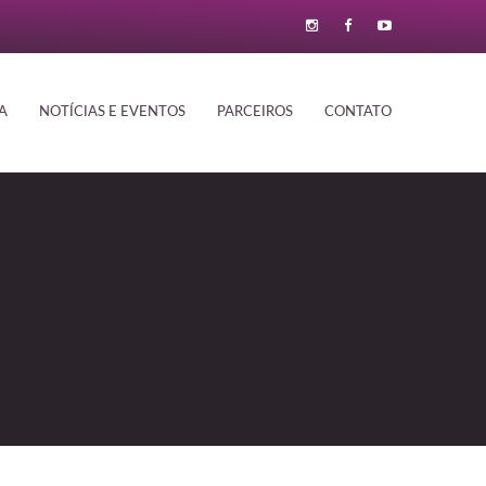
A
NOTÍCIAS E EVENTOS
PARCEIROS
CONTATO